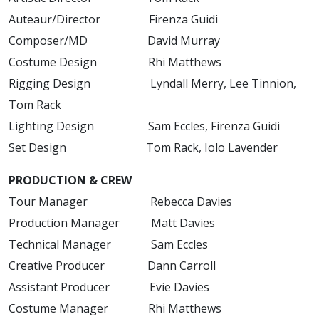
Auteaur/Director Firenza Guidi
Composer/MD David Murray
Costume Design Rhi Matthews
Rigging Design Lyndall Merry, Lee Tinnion,
Tom Rack
Lighting Design Sam Eccles, Firenza Guidi
Set Design Tom Rack, Iolo Lavender
PRODUCTION & CREW
Tour Manager Rebecca Davies
Production Manager Matt Davies
Technical Manager Sam Eccles
Creative Producer Dann Carroll
Assistant Producer Evie Davies
Costume Manager Rhi Matthews