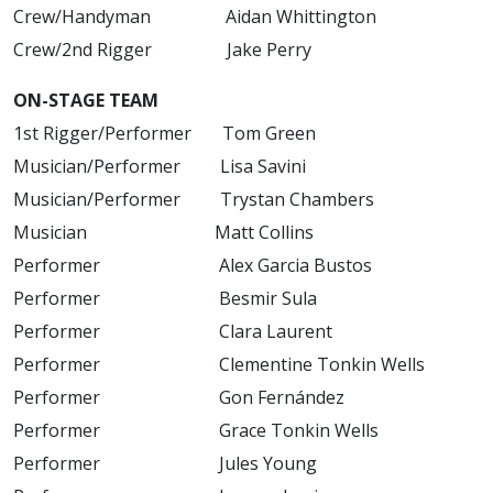
Crew/Handyman Aidan Whittington
Crew/2nd Rigger Jake Perry
ON-STAGE TEAM
1st Rigger/Performer Tom Green
Musician/Performer Lisa Savini
Musician/Performer Trystan Chambers
Musician Matt Collins
Performer Alex Garcia Bustos
Performer Besmir Sula
Performer Clara Laurent
Performer Clementine Tonkin Wells
Performer Gon Fernández
Performer Grace Tonkin Wells
Performer Jules Young