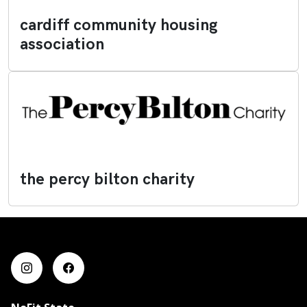
cardiff community housing
association
the percy bilton charity