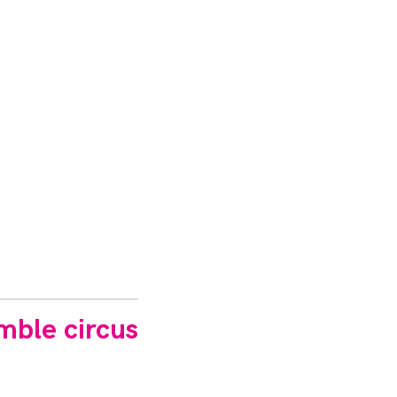
umble circus